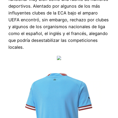
deportivos. Alentado por algunos de los más
influyentes clubes de la ECA bajo el amparo
UEFA encontró, sin embargo, rechazo por clubes
y algunos de los organismos nacionales de liga
como el español, el inglés y el francés, alegando
que podría desestabilizar las competiciones
locales.