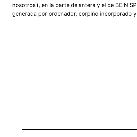
nosotros’), en la parte delantera y el de BEIN 
generada por ordenador, corpiño incorporado y t