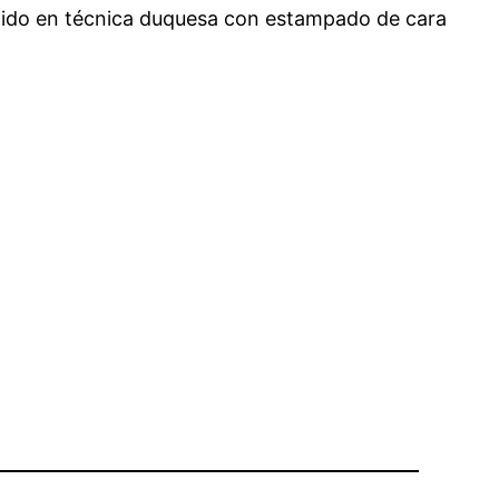
estido en técnica duquesa con estampado de cara