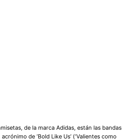
camisetas, de la marca Adidas, están las bandas
 acrónimo de ‘Bold Like Us’ (‘Valientes como