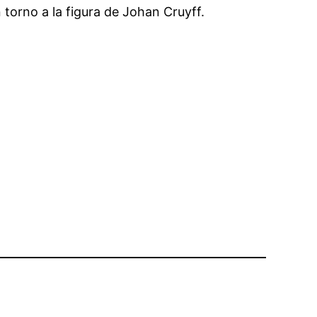
torno a la figura de Johan Cruyff.