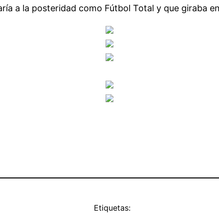
ía a la posteridad como Fútbol Total y que giraba en 
Etiquetas: