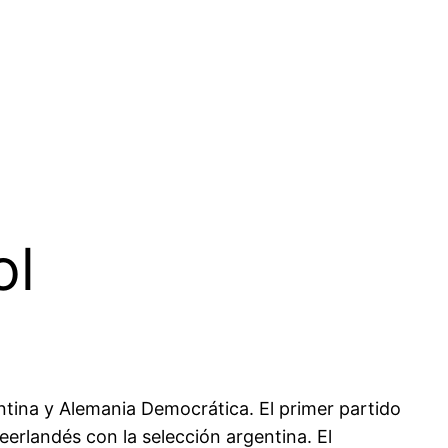
ol
ntina y Alemania Democrática. El primer partido
eerlandés con la selección argentina. El