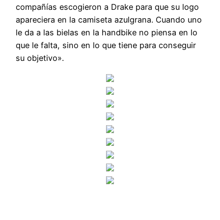
compañías escogieron a Drake para que su logo
apareciera en la camiseta azulgrana. Cuando uno
le da a las bielas en la handbike no piensa en lo
que le falta, sino en lo que tiene para conseguir
su objetivo».