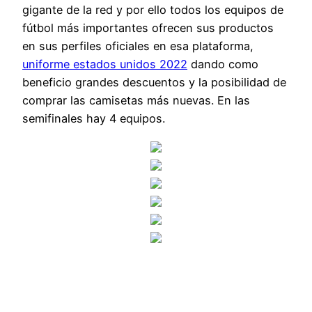
gigante de la red y por ello todos los equipos de
fútbol más importantes ofrecen sus productos
en sus perfiles oficiales en esa plataforma,
uniforme estados unidos 2022
dando como
beneficio grandes descuentos y la posibilidad de
comprar las camisetas más nuevas. En las
semifinales hay 4 equipos.