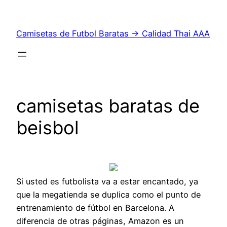
Saltar
al
Camisetas de Futbol Baratas → Calidad Thai AAA
contenido
camisetas baratas de
beisbol
Si usted es futbolista va a estar encantado, ya
que la megatienda se duplica como el punto de
entrenamiento de fútbol en Barcelona. A
diferencia de otras páginas, Amazon es un