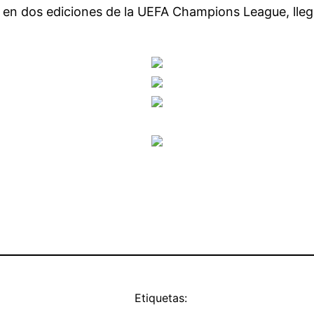
y en dos ediciones de la UEFA Champions League, llega
Etiquetas: