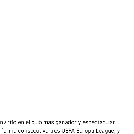
nvirtió en el club más ganador y espectacular
de forma consecutiva tres UEFA Europa League, y