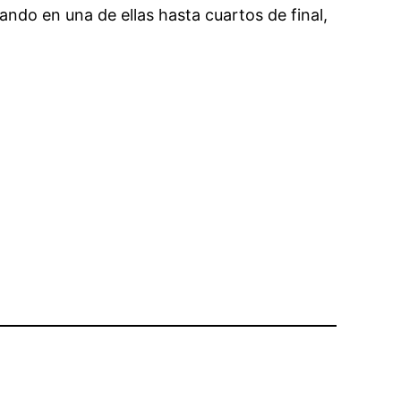
ndo en una de ellas hasta cuartos de final,