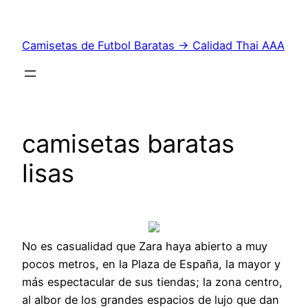
Saltar
al
Camisetas de Futbol Baratas → Calidad Thai AAA
contenido
camisetas baratas
lisas
No es casualidad que Zara haya abierto a muy
pocos metros, en la Plaza de España, la mayor y
más espectacular de sus tiendas; la zona centro,
al albor de los grandes espacios de lujo que dan