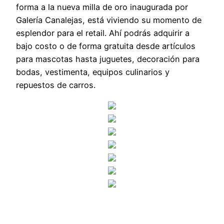
forma a la nueva milla de oro inaugurada por
Galería Canalejas, está viviendo su momento de
esplendor para el retail. Ahí podrás adquirir a
bajo costo o de forma gratuita desde artículos
para mascotas hasta juguetes, decoración para
bodas, vestimenta, equipos culinarios y
repuestos de carros.