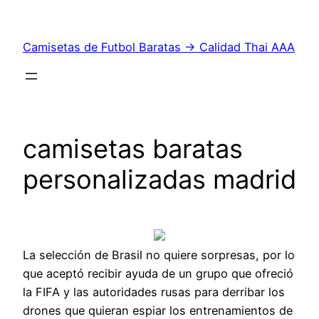
Saltar
al
Camisetas de Futbol Baratas → Calidad Thai AAA
contenido
camisetas baratas
personalizadas madrid
La selección de Brasil no quiere sorpresas, por lo
que aceptó recibir ayuda de un grupo que ofreció
la FIFA y las autoridades rusas para derribar los
drones que quieran espiar los entrenamientos de