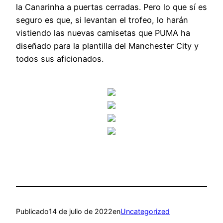
la Canarinha a puertas cerradas. Pero lo que sí es
seguro es que, si levantan el trofeo, lo harán
vistiendo las nuevas camisetas que PUMA ha
diseñado para la plantilla del Manchester City y
todos sus aficionados.
Publicado
14 de julio de 2022
en
Uncategorized