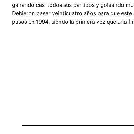
ganando casi todos sus partidos y goleando much
Debieron pasar veinticuatro años para que este 
pasos en 1994, siendo la primera vez que una fin