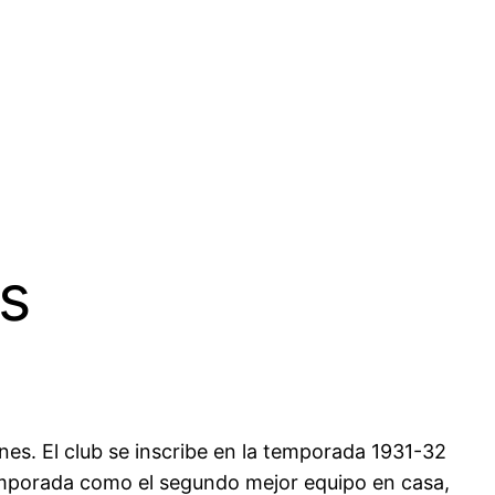
es
s. El club se inscribe en la temporada 1931-32
temporada como el segundo mejor equipo en casa,