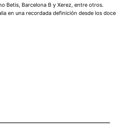
 Betis, Barcelona B y Xerez, entre otros.
lia en una recordada definición desde los doce