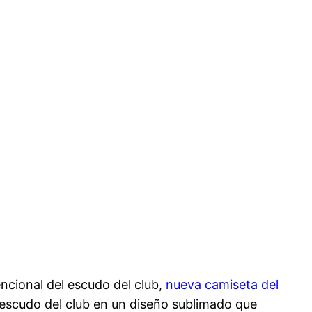
ncional del escudo del club,
nueva camiseta del
l escudo del club en un diseño sublimado que