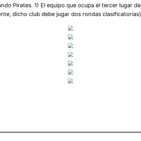
ndo Pirates. 1) El equipo que ocupa el tercer lugar de 
te, dicho club debe jugar dos rondas clasificatorias)