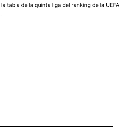
la tabla de la quinta liga del ranking de la UEFA
.