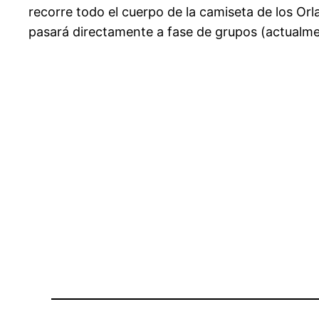
recorre todo el cuerpo de la camiseta de los Orla
pasará directamente a fase de grupos (actualmen