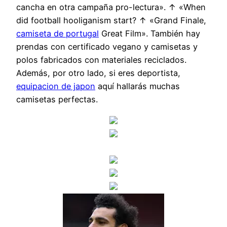
cancha en otra campaña pro-lectura». ↑ «When
did football hooliganism start? ↑ «Grand Finale,
camiseta de portugal
Great Film». También hay
prendas con certificado vegano y camisetas y
polos fabricados con materiales reciclados.
Además, por otro lado, si eres deportista,
equipacion de japon
aquí hallarás muchas
camisetas perfectas.