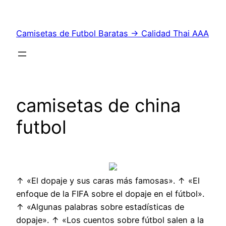
Saltar
al
Camisetas de Futbol Baratas → Calidad Thai AAA
contenido
camisetas de china
futbol
↑ «El dopaje y sus caras más famosas». ↑ «El
enfoque de la FIFA sobre el dopaje en el fútbol».
↑ «Algunas palabras sobre estadísticas de
dopaje». ↑ «Los cuentos sobre fútbol salen a la