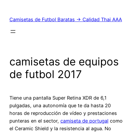
Saltar
al
Camisetas de Futbol Baratas → Calidad Thai AAA
contenido
camisetas de equipos
de futbol 2017
Tiene una pantalla Super Retina XDR de 6,1
pulgadas, una autonomía que te da hasta 20
horas de reproducción de vídeo y prestaciones
punteras en el sector,
camiseta de portugal
como
el Ceramic Shield y la resistencia al agua. No