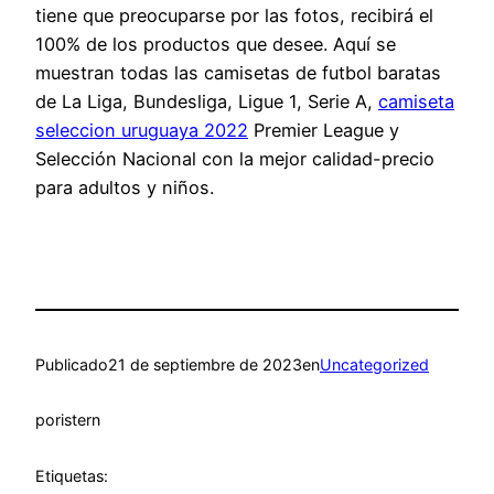
tiene que preocuparse por las fotos, recibirá el
100% de los productos que desee. Aquí se
muestran todas las camisetas de futbol baratas
de La Liga, Bundesliga, Ligue 1, Serie A,
camiseta
seleccion uruguaya 2022
Premier League y
Selección Nacional con la mejor calidad-precio
para adultos y niños.
Publicado
21 de septiembre de 2023
en
Uncategorized
por
istern
Etiquetas: