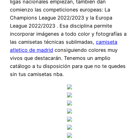
ligas nacionales empiezan, también dan
comienzo las competiciones europeas: La
Champions League 2022/2023 y la Europa
League 2022/2023 . Esa disciplina permite
incorporar imágenes a todo color y fotografías a
las camisetas técnicas sublimadas,
camiseta
atletico de madrid
consiguiendo colores muy
vivos que destacarán. Tenemos un amplio
catálogo a tu disposición para que no te quedes
sin tus camisetas nba.