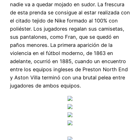
nadie va a quedar mojado en sudor. La frescura
de esta prenda se consigue al estar realizada con
el citado tejido de Nike formado al 100% con
poliéster. Los jugadores regalan sus camisetas,
sus pantalones, como Fran, que se quedó en
paños menores. La primera aparición de la
violencia en el fútbol moderno, de 1863 en
adelante, ocurrió en 1885, cuando un encuentro
entre los equipos ingleses de Preston North End
y Aston Villa terminó con una brutal pelea entre
jugadores de ambos equipos.