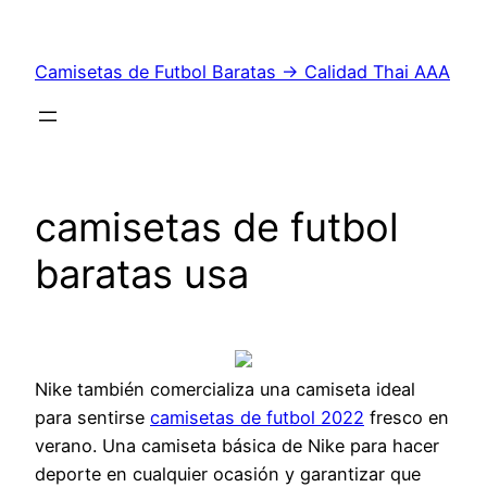
Saltar
al
Camisetas de Futbol Baratas → Calidad Thai AAA
contenido
camisetas de futbol
baratas usa
Nike también comercializa una camiseta ideal
para sentirse
camisetas de futbol 2022
fresco en
verano. Una camiseta básica de Nike para hacer
deporte en cualquier ocasión y garantizar que