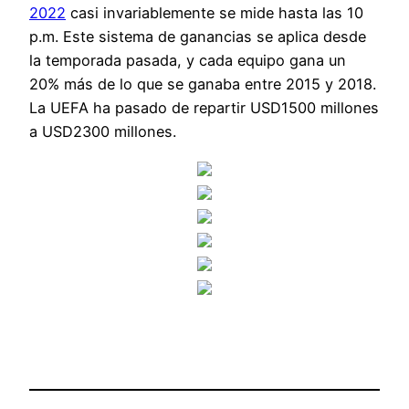
2022
casi invariablemente se mide hasta las 10
p.m. Este sistema de ganancias se aplica desde
la temporada pasada, y cada equipo gana un
20% más de lo que se ganaba entre 2015 y 2018.
La UEFA ha pasado de repartir USD1500 millones
a USD2300 millones.