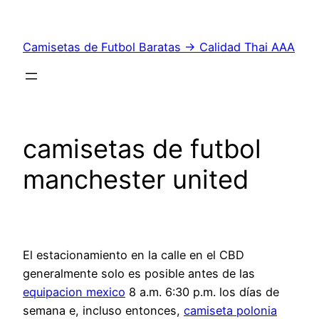
Saltar
al
Camisetas de Futbol Baratas → Calidad Thai AAA
contenido
camisetas de futbol
manchester united
El estacionamiento en la calle en el CBD
generalmente solo es posible antes de las
equipacion mexico
8 a.m. 6:30 p.m. los días de
semana e, incluso entonces,
camiseta polonia