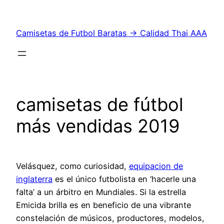
Saltar
al
Camisetas de Futbol Baratas → Calidad Thai AAA
contenido
camisetas de fútbol
más vendidas 2019
Velásquez, como curiosidad,
equipacion de
inglaterra
es el único futbolista en ‘hacerle una
falta’ a un árbitro en Mundiales. Si la estrella
Emicida brilla es en beneficio de una vibrante
constelación de músicos, productores, modelos,