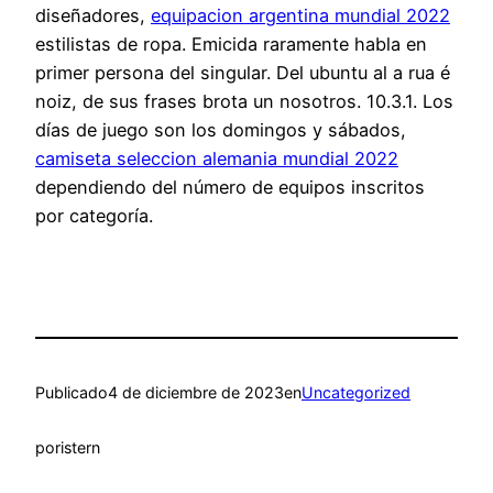
diseñadores,
equipacion argentina mundial 2022
estilistas de ropa. Emicida raramente habla en
primer persona del singular. Del ubuntu al a rua é
noiz, de sus frases brota un nosotros. 10.3.1. Los
días de juego son los domingos y sábados,
camiseta seleccion alemania mundial 2022
dependiendo del número de equipos inscritos
por categoría.
Publicado
4 de diciembre de 2023
en
Uncategorized
por
istern