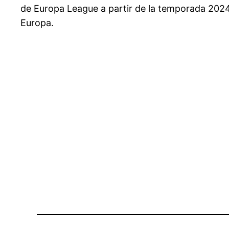
de Europa League a partir de la temporada 2024
Europa.