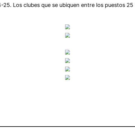
-25. Los clubes que se ubiquen entre los puestos 2