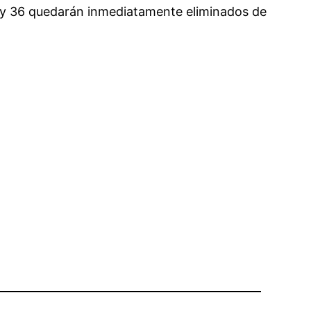
5 y 36 quedarán inmediatamente eliminados de