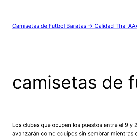
Saltar
al
contenido
Camisetas de Futbol Baratas → Calidad Thai AA
camisetas de f
Los clubes que ocupen los puestos entre el 9 y 
avanzarán como equipos sin sembrar mientras 