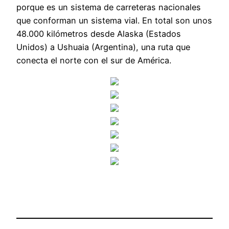
porque es un sistema de carreteras nacionales
que conforman un sistema vial. En total son unos
48.000 kilómetros desde Alaska (Estados
Unidos) a Ushuaia (Argentina), una ruta que
conecta el norte con el sur de América.