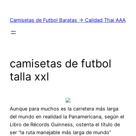
Saltar
al
Camisetas de Futbol Baratas → Calidad Thai AAA
contenido
camisetas de futbol
talla xxl
Aunque para muchos es la carretera más larga
del mundo en realidad la Panamericana, según el
Libro de Récords Guinness, ostenta el título de
ser “la ruta manejable más larga de mundo”