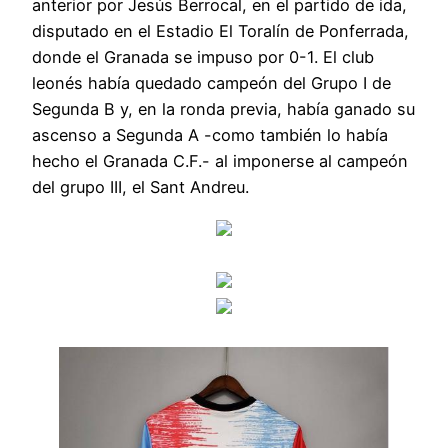
anterior por Jesús Berrocal, en el partido de ida,
disputado en el Estadio El Toralín de Ponferrada,
donde el Granada se impuso por 0-1. El club
leonés había quedado campeón del Grupo I de
Segunda B y, en la ronda previa, había ganado su
ascenso a Segunda A -como también lo había
hecho el Granada C.F.- al imponerse al campeón
del grupo III, el Sant Andreu.