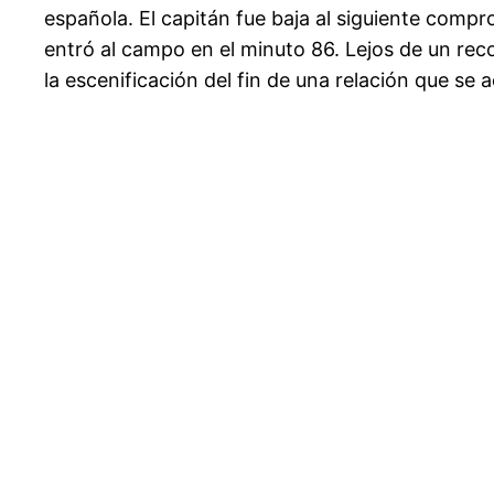
española. El capitán fue baja al siguiente compr
entró al campo en el minuto 86. Lejos de un re
la escenificación del fin de una relación que se