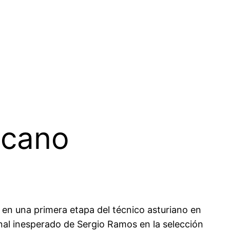
icano
, en una primera etapa del técnico asturiano en
al inesperado de Sergio Ramos en la selección