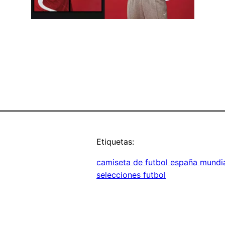
Etiquetas:
camiseta de futbol españa mundi
selecciones futbol