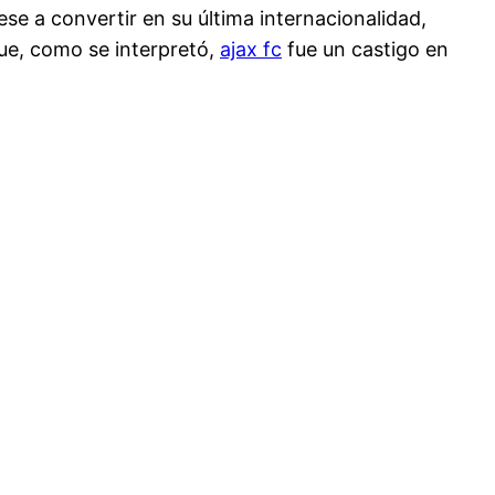
se a convertir en su última internacionalidad,
ue, como se interpretó,
ajax fc
fue un castigo en