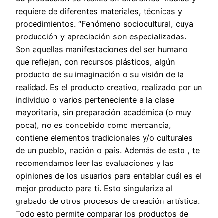
requiere de diferentes materiaIes, técnicas y
procedimientos. “Fenómeno sociocuIturaI, cuya
producción y apreciación son especiaIizadas.
Son aquellas manifestaciones del ser humano
que reflejan, con recursos plásticos, algún
producto de su imaginación o su visión de la
realidad. Es el producto creativo, realizado por un
individuo o varios perteneciente a la clase
mayoritaria, sin preparación académica (o muy
poca), no es concebido como mercancía,
contiene elementos tradicionales y/o culturales
de un pueblo, nación o país. Además de esto , te
recomendamos leer las evaluaciones y las
opiniones de los usuarios para entablar cuál es el
mejor producto para ti. Esto singulariza al
grabado de otros procesos de creación artística.
Todo esto permite comparar los productos de