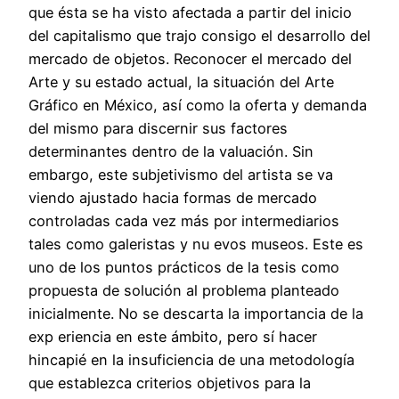
que ésta se ha visto afectada a partir del inicio
del capitalismo que trajo consigo el desarrollo del
mercado de objetos. Reconocer el mercado del
Arte y su estado actual, la situación del Arte
Gráfico en México, así como la oferta y demanda
del mismo para discernir sus factores
determinantes dentro de la valuación. Sin
embargo, este subjetivismo del artista se va
viendo ajustado hacia formas de mercado
controladas cada vez más por intermediarios
tales como galeristas y nu evos museos. Este es
uno de los puntos prácticos de la tesis como
propuesta de solución al problema planteado
inicialmente. No se descarta la importancia de la
exp eriencia en este ámbito, pero sí hacer
hincapié en la insuficiencia de una metodología
que establezca criterios objetivos para la