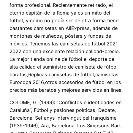
forma profesional. Recientemente retirado, el
eterno capitán de la Roma ya es un mito del
fútbol, y como no podía ser de otra forma tiene
bastantes camisetas en AliExpress, además de
montones de muñecos, pósters y fundas de
móviles. Tenemos las camisetas de fútbol 2021
2022 con una excelente relación calidad-precio.
La mejor tienda online de fútbol el deporte de
alta calidad el suministro de camiseta de fútbol
baratas,Replicas camisetas de fútbol,camisetas
Eurocopa 2016,otros accesorios de fútbol en los
precios más baratos y mejores servicios en línea.
COLOMÉ, G. (1999): “Conflictos e identidades en
Cataluña”, Fútbol y pasiones políticas, Debate,
Barcelona. Set anys intervingut pel franquisme
(1939-1946), Ara, Barcelona. Los Simpsons Bart