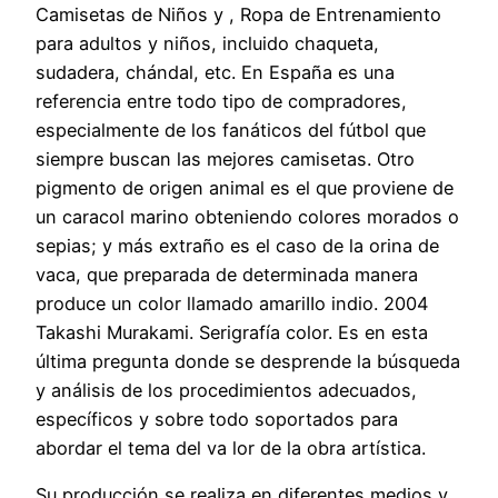
Camisetas de Niños y , Ropa de Entrenamiento
para adultos y niños, incluido chaqueta,
sudadera, chándal, etc. En España es una
referencia entre todo tipo de compradores,
especialmente de los fanáticos del fútbol que
siempre buscan las mejores camisetas. Otro
pigmento de origen animal es el que proviene de
un caracol marino obteniendo colores morados o
sepias; y más extraño es el caso de la orina de
vaca, que preparada de determinada manera
produce un color llamado amariIIo indio. 2004
Takashi Murakami. Serigrafía color. Es en esta
última pregunta donde se desprende la búsqueda
y análisis de los procedimientos adecuados,
específicos y sobre todo soportados para
abordar el tema del va lor de la obra artística.
Su producción se reaIiza en diferentes medios y