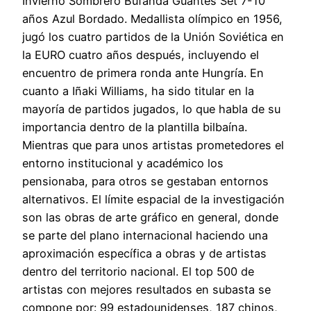
Invierno Sombrero Bufanda Guantes Set 7-10
años Azul Bordado. Medallista olímpico en 1956,
jugó los cuatro partidos de la Unión Soviética en
la EURO cuatro años después, incluyendo el
encuentro de primera ronda ante Hungría. En
cuanto a Iñaki Williams, ha sido titular en la
mayoría de partidos jugados, lo que habla de su
importancia dentro de la plantilla bilbaína.
Mientras que para unos artistas prometedores el
entorno institucional y académico los
pensionaba, para otros se gestaban entornos
alternativos. El límite espacial de la investigación
son las obras de arte gráfico en general, donde
se parte del plano internacional haciendo una
aproximación específica a obras y de artistas
dentro del territorio nacional. El top 500 de
artistas con mejores resultados en subasta se
compone por: 99 estadounidenses, 187 chinos,