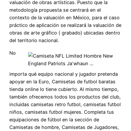
valuación de obras artísticas. Puesto que la
metodología propuesta se centrará en el
contexto de la valuación en México, para el caso
práctico de aplicación se realizará la valuación de
obras de arte gráfico ( grabado) ubicadas dentro
del territorio nacional.
No
importa qué equipo nacional y jugador pretenda
apoyar en la Euro, Camisetas de futbol baratas
tienda online lo tiene cubierto. Al mismo tiempo,
también ofrecemos todos los productos del club,
incluidas camisetas retro futbol, camisetas futbol
niños, camisetas futbol mujeres. Completa tus
equipaciones de fútbol en la sección de
Camisetas de hombre, Camisetas de Jugadores,