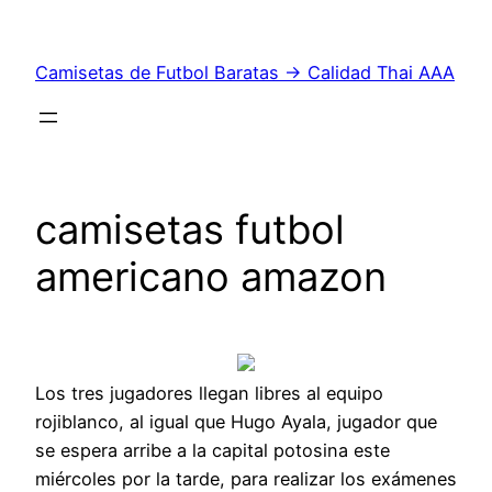
Saltar
al
Camisetas de Futbol Baratas → Calidad Thai AAA
contenido
camisetas futbol
americano amazon
Los tres jugadores llegan libres al equipo
rojiblanco, al igual que Hugo Ayala, jugador que
se espera arribe a la capital potosina este
miércoles por la tarde, para realizar los exámenes