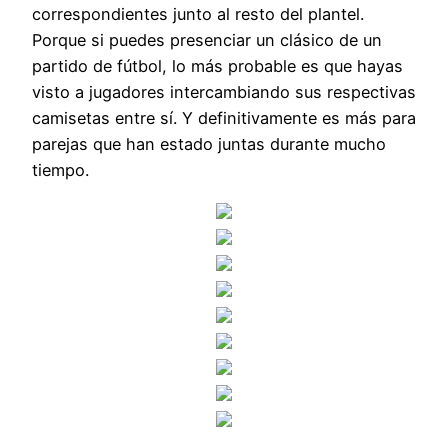
correspondientes junto al resto del plantel.
Porque si puedes presenciar un clásico de un
partido de fútbol, lo más probable es que hayas
visto a jugadores intercambiando sus respectivas
camisetas entre sí. Y definitivamente es más para
parejas que han estado juntas durante mucho
tiempo.