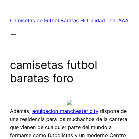
Saltar
al
Camisetas de Futbol Baratas → Calidad Thai AAA
contenido
camisetas futbol
baratas foro
Además,
equipacion manchester city
dispone de
una residencia para los muchachos de la cantera
que vienen de cualquier parte del mundo a
formarse como futbolistas y un moderno Centro