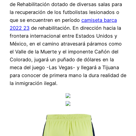
de Rehabilitación dotado de diversas salas para
la recuperación de los futbolistas lesionados o
que se encuentren en período
camiseta barça
2022 23
de rehabilitación. En dirección hacia la
frontera internacional entre Estados Unidos y
México, en el camino atravesará páramos como
el Valle de la Muerte y el imponente Cañón del
Colorado, jugará un puñado de dólares en la
meca del juego -Las Vegas- y llegará a Tijuana
para conocer de primera mano la dura realidad de
la inmigración ilegal.