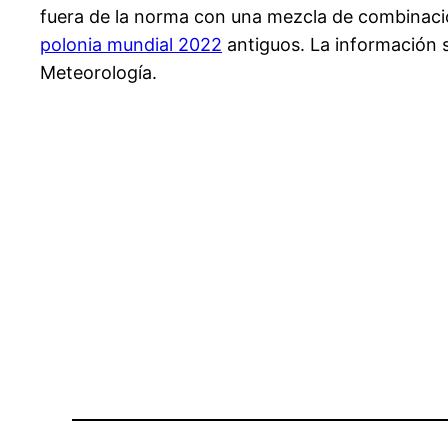
fuera de la norma con una mezcla de combinaci
polonia mundial 2022
antiguos. La información s
Meteorología.