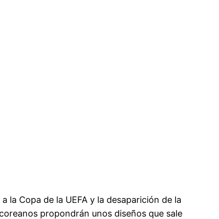
 a la Copa de la UEFA y la desaparición de la
rcoreanos propondrán unos diseños que sale