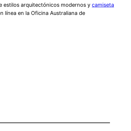
e estilos arquitectónicos modernos y
camiseta
 línea en la Oficina Australiana de