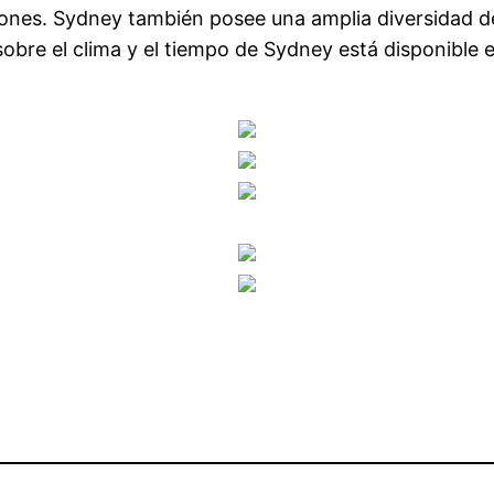
ones. Sydney también posee una amplia diversidad d
obre el clima y el tiempo de Sydney está disponible en