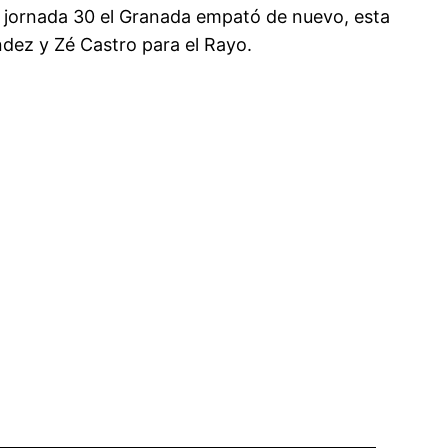
la jornada 30 el Granada empató de nuevo, esta
ndez y Zé Castro para el Rayo.