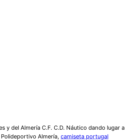
s y del Almería C.F. C.D. Náutico dando lugar a
 Polideportivo Almería,
camiseta portugal