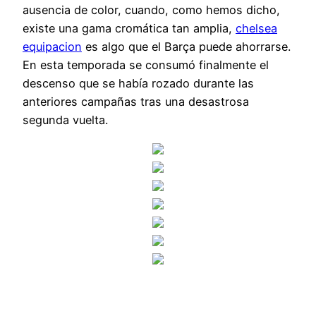
ausencia de color, cuando, como hemos dicho,
existe una gama cromática tan amplia,
chelsea
equipacion
es algo que el Barça puede ahorrarse.
En esta temporada se consumó finalmente el
descenso que se había rozado durante las
anteriores campañas tras una desastrosa
segunda vuelta.