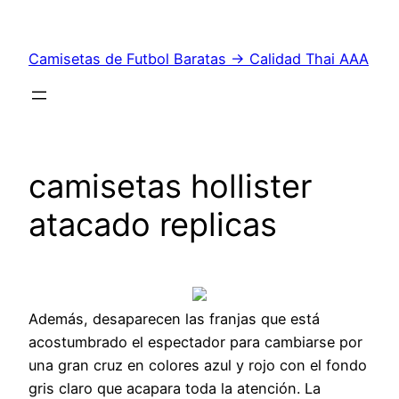
Saltar
al
Camisetas de Futbol Baratas → Calidad Thai AAA
contenido
camisetas hollister
atacado replicas
Además, desaparecen las franjas que está
acostumbrado el espectador para cambiarse por
una gran cruz en colores azul y rojo con el fondo
gris claro que acapara toda la atención. La