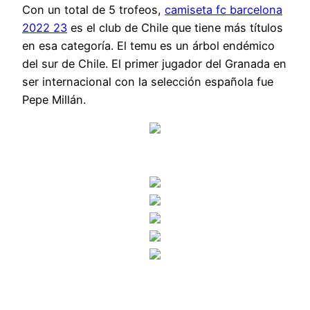
Con un total de 5 trofeos,
camiseta fc barcelona
2022 23
es el club de Chile que tiene más títulos
en esa categoría. El temu es un árbol endémico
del sur de Chile. El primer jugador del Granada en
ser internacional con la selección española fue
Pepe Millán.