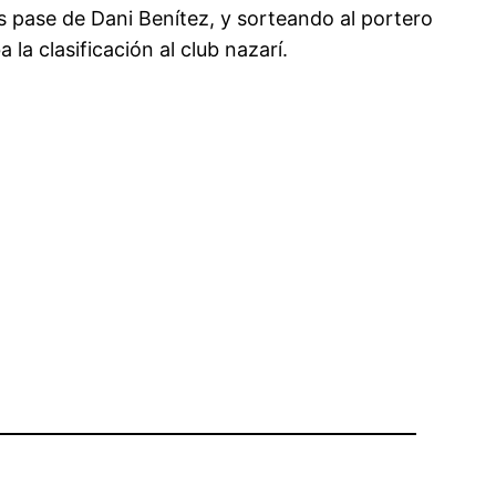
s pase de Dani Benítez, y sorteando al portero
 la clasificación al club nazarí.