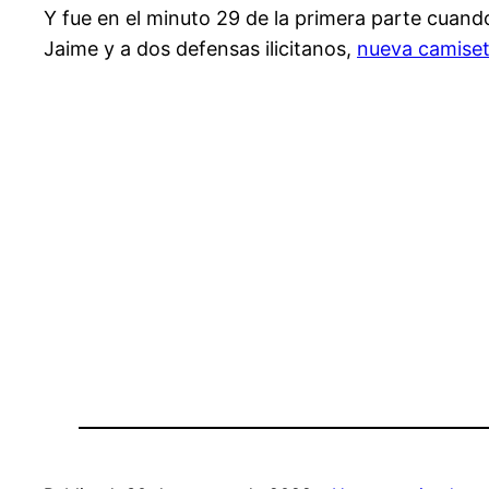
Y fue en el minuto 29 de la primera parte cuand
Jaime y a dos defensas ilicitanos,
nueva camiset