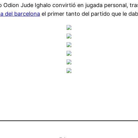
o Odion Jude Ighalo convirtió en jugada personal, tra
a del barcelona
el primer tanto del partido que le daba