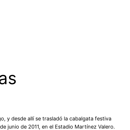
as
, y desde allí se trasladó la cabalgata festiva
de junio de 2011, en el Estadio Martínez Valero.