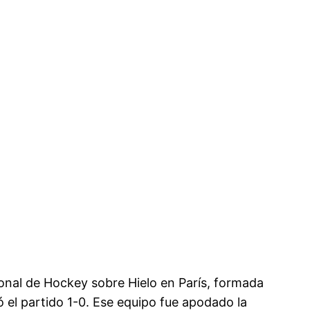
ional de Hockey sobre Hielo en París, formada
 el partido 1-0. Ese equipo fue apodado la