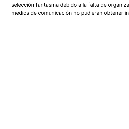
selección fantasma debido a la falta de organi
medios de comunicación no pudieran obtener in