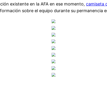
zación existente en la AFA en ese momento,
camiseta 
formación sobre el equipo durante su permanencia en