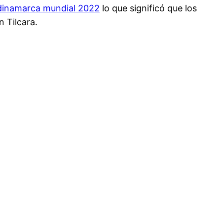
dinamarca mundial 2022
lo que significó que los
 Tilcara.