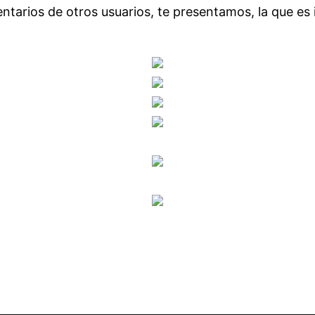
ntarios de otros usuarios, te presentamos, la que es