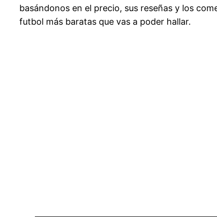
basándonos en el precio, sus reseñas y los come
futbol más baratas que vas a poder hallar.