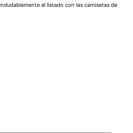
 indudablemente el listado con las camisetas de