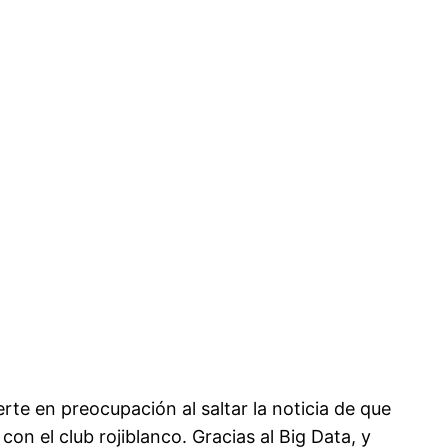
erte en preocupación al saltar la noticia de que
on el club rojiblanco. Gracias al Big Data, y