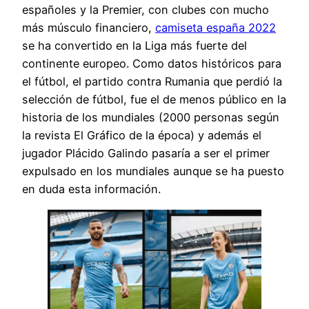
españoles y la Premier, con clubes con mucho
más músculo financiero,
camiseta españa 2022
se ha convertido en la Liga más fuerte del
continente europeo. Como datos históricos para
el fútbol, el partido contra Rumania que perdió la
selección de fútbol, fue el de menos público en la
historia de los mundiales (2000 personas según
la revista El Gráfico de la época) y además el
jugador Plácido Galindo pasaría a ser el primer
expulsado en los mundiales aunque se ha puesto
en duda esta información.