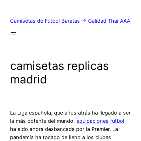
Saltar
al
Camisetas de Futbol Baratas → Calidad Thai AAA
contenido
camisetas replicas
madrid
La Liga española, que años atrás ha llegado a ser
la más potente del mundo,
equipaciones futbol
ha sido ahora desbancada por la Premier. La
pandemia ha tocado de lleno a los clubes