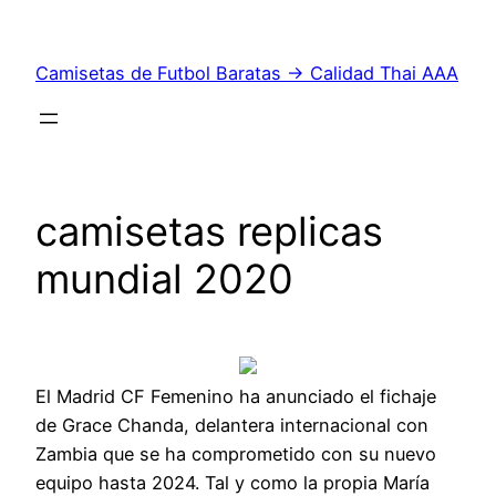
Saltar
al
Camisetas de Futbol Baratas → Calidad Thai AAA
contenido
camisetas replicas
mundial 2020
El Madrid CF Femenino ha anunciado el fichaje
de Grace Chanda, delantera internacional con
Zambia que se ha comprometido con su nuevo
equipo hasta 2024. Tal y como la propia María