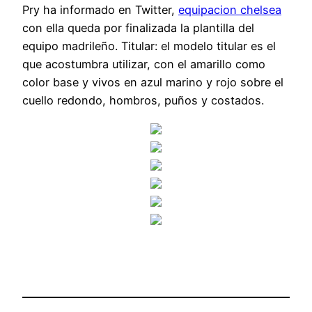
Pry ha informado en Twitter,
equipacion chelsea
con ella queda por finalizada la plantilla del
equipo madrileño. Titular: el modelo titular es el
que acostumbra utilizar, con el amarillo como
color base y vivos en azul marino y rojo sobre el
cuello redondo, hombros, puños y costados.