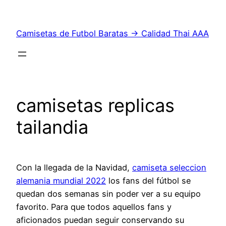
Saltar
al
Camisetas de Futbol Baratas → Calidad Thai AAA
contenido
camisetas replicas
tailandia
Con la llegada de la Navidad,
camiseta seleccion
alemania mundial 2022
los fans del fútbol se
quedan dos semanas sin poder ver a su equipo
favorito. Para que todos aquellos fans y
aficionados puedan seguir conservando su