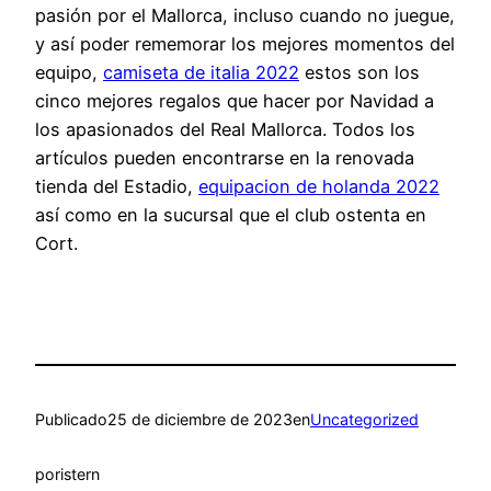
pasión por el Mallorca, incluso cuando no juegue,
y así poder rememorar los mejores momentos del
equipo,
camiseta de italia 2022
estos son los
cinco mejores regalos que hacer por Navidad a
los apasionados del Real Mallorca. Todos los
artículos pueden encontrarse en la renovada
tienda del Estadio,
equipacion de holanda 2022
así como en la sucursal que el club ostenta en
Cort.
Publicado
25 de diciembre de 2023
en
Uncategorized
por
istern