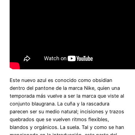
Este nuevo azul es conocido como obsidian
dentro del pantone de la marca Nike, quien una
temporada más vuelve a ser la marca que viste al
conjunto blaugrana. La cuña y la rascadura
parecen ser su medio natural; incisiones y trazos
quebrados que se vuelven ritmos flexibles,
blandos y orgánicos. La suela. Tal y como se han