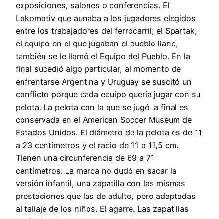
exposiciones, salones o conferencias. El
Lokomotiv que aunaba a los jugadores elegidos
entre los trabajadores del ferrocarril; el Spartak,
el equipo en el que jugaban el pueblo llano,
también se le llamó el Equipo del Pueblo. En la
final sucedió algo particular, al momento de
enfrentarse Argentina y Uruguay se suscitó un
conflicto porque cada equipo quería jugar con su
pelota. La pelota con la que se jugó la final es
conservada en el American Soccer Museum de
Estados Unidos. El diámetro de la pelota es de 11
a 23 centímetros y el radio de 11 a 11,5 cm.
Tienen una circunferencia de 69 a 71
centímetros. La marca no dudó en sacar la
versión infantil, una zapatilla con las mismas
prestaciones que las de adulto, pero adaptadas
al tallaje de los niños. El agarre. Las zapatillas