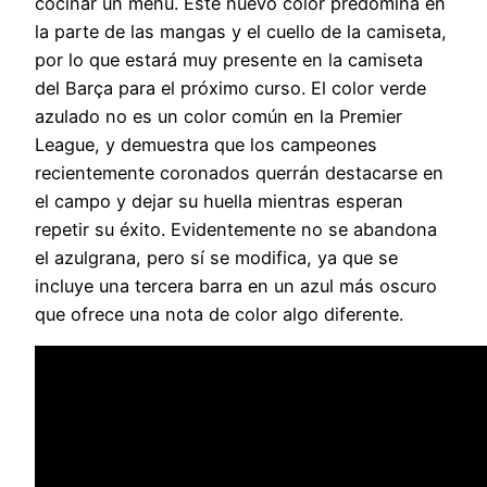
cocinar un menú. Este nuevo color predomina en
la parte de las mangas y el cuello de la camiseta,
por lo que estará muy presente en la camiseta
del Barça para el próximo curso. El color verde
azulado no es un color común en la Premier
League, y demuestra que los campeones
recientemente coronados querrán destacarse en
el campo y dejar su huella mientras esperan
repetir su éxito. Evidentemente no se abandona
el azulgrana, pero sí se modifica, ya que se
incluye una tercera barra en un azul más oscuro
que ofrece una nota de color algo diferente.