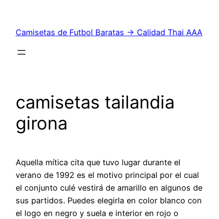
Saltar
al
Camisetas de Futbol Baratas → Calidad Thai AAA
contenido
camisetas tailandia
girona
Aquella mítica cita que tuvo lugar durante el
verano de 1992 es el motivo principal por el cual
el conjunto culé vestirá de amarillo en algunos de
sus partidos. Puedes elegirla en color blanco con
el logo en negro y suela e interior en rojo o