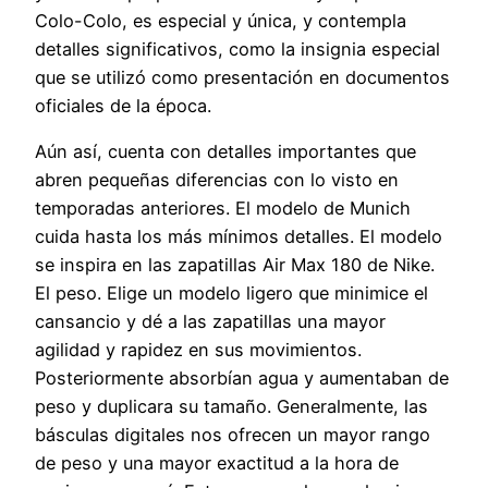
Colo-Colo, es especial y única, y contempla
detalles significativos, como la insignia especial
que se utilizó como presentación en documentos
oficiales de la época.
Aún así, cuenta con detalles importantes que
abren pequeñas diferencias con lo visto en
temporadas anteriores. El modelo de Munich
cuida hasta los más mínimos detalles. El modelo
se inspira en las zapatillas Air Max 180 de Nike.
El peso. Elige un modelo ligero que minimice el
cansancio y dé a las zapatillas una mayor
agilidad y rapidez en sus movimientos.
Posteriormente absorbían agua y aumentaban de
peso y duplicara su tamaño. Generalmente, las
básculas digitales nos ofrecen un mayor rango
de peso y una mayor exactitud a la hora de