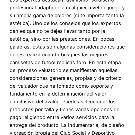
profesional adaptable a cualquier nivel de juego y
su amplia gama de colores (si te importa tanto la
estética). Uno de los consejos que los expertos
dan es que no te dejes llevar tanto por la
estética, sino por las prestaciones. En pocas
palabras, estas son algunas consideraciones que
debes realizarcuando busques las mejores
camisetas de futbol replicas foro. En esta etapa
del proceso valuatorio se manifiestan aquellas
consideraciones generales, propias y de criterio
del valuador que ha tomado como soporte y
fundamento en la determinación del valor
conclusivo del avalúo. Puedes seleccionar los
productos por talla y tienes varias opciones de
pago, eligiendo entre varios servicios para la
entrega del producto. La indumentaria, de diseño
y creación propia del Club Social y Deportivo