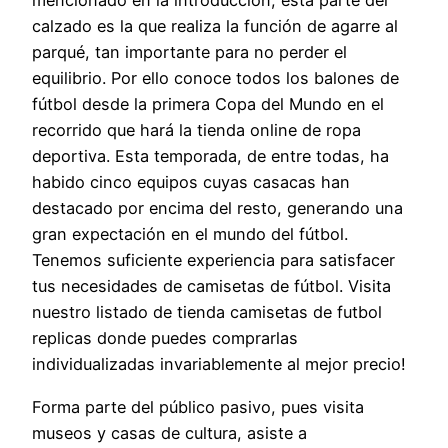
mencionado en la introducción, esta parte del
calzado es la que realiza la función de agarre al
parqué, tan importante para no perder el
equilibrio. Por ello conoce todos los balones de
fútbol desde la primera Copa del Mundo en el
recorrido que hará la tienda online de ropa
deportiva. Esta temporada, de entre todas, ha
habido cinco equipos cuyas casacas han
destacado por encima del resto, generando una
gran expectación en el mundo del fútbol.
Tenemos suficiente experiencia para satisfacer
tus necesidades de camisetas de fútbol. Visita
nuestro listado de tienda camisetas de futbol
replicas donde puedes comprarlas
individualizadas invariablemente al mejor precio!
Forma parte del público pasivo, pues visita
museos y casas de cultura, asiste a