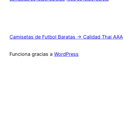
Camisetas de Futbol Baratas → Calidad Thai AAA
Funciona gracias a
WordPress