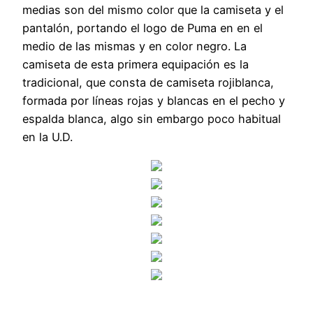
medias son del mismo color que la camiseta y el
pantalón, portando el logo de Puma en en el
medio de las mismas y en color negro. La
camiseta de esta primera equipación es la
tradicional, que consta de camiseta rojiblanca,
formada por líneas rojas y blancas en el pecho y
espalda blanca, algo sin embargo poco habitual
en la U.D.