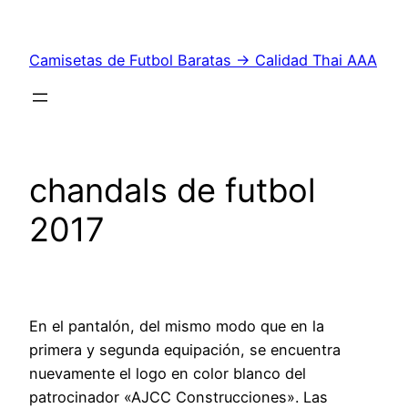
Saltar
al
Camisetas de Futbol Baratas → Calidad Thai AAA
contenido
chandals de futbol
2017
En el pantalón, del mismo modo que en la
primera y segunda equipación, se encuentra
nuevamente el logo en color blanco del
patrocinador «AJCC Construcciones». Las