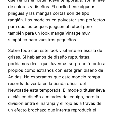
que vemos en cada nueva temporada, son a nivel
de colores y diseños. El cuello tiene algunos
pliegues y las mangas cortas son de tipo
ranglán. Los modelos en polyester son perfectos
para que los peques jueguen al fútbol pero
también para un look manga Vintage muy
simpático para vuestros pequeños.
Sobre todo con este look visitante en escala de
grises. Si hablamos de diseño rupturistas,
podríamos decir que Juventus sorprendió tanto a
propios como extraños con este gran diseño de
Adidas. No esperamos que este modelo rompa
récords de venta en la tienda oficial del
Newcastle esta temporada. El modelo titular lleva
el clásico diseño a mitades del equipo, pero la
división entre el naranja y el rojo es a través de
un efecto brochazo que intenta reproducir el