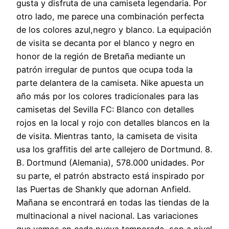
gusta y disfruta de una camiseta legendaria. Por
otro lado, me parece una combinación perfecta
de los colores azul,negro y blanco. La equipación
de visita se decanta por el blanco y negro en
honor de la región de Bretaña mediante un
patrón irregular de puntos que ocupa toda la
parte delantera de la camiseta. Nike apuesta un
año más por los colores tradicionales para las
camisetas del Sevilla FC: Blanco con detalles
rojos en la local y rojo con detalles blancos en la
de visita. Mientras tanto, la camiseta de visita
usa los graffitis del arte callejero de Dortmund. 8.
B. Dortmund (Alemania), 578.000 unidades. Por
su parte, el patrón abstracto está inspirado por
las Puertas de Shankly que adornan Anfield.
Mañana se encontrará en todas las tiendas de la
multinacional a nivel nacional. Las variaciones