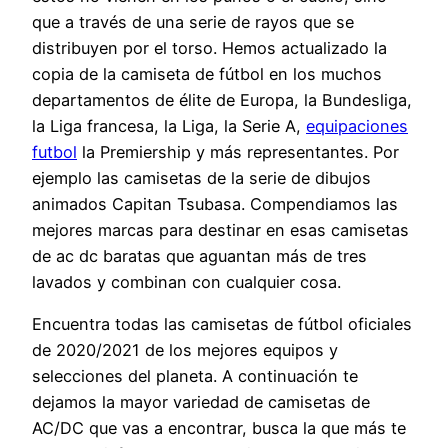
que a través de una serie de rayos que se
distribuyen por el torso. Hemos actualizado la
copia de la camiseta de fútbol en los muchos
departamentos de élite de Europa, la Bundesliga,
la Liga francesa, la Liga, la Serie A,
equipaciones
futbol
la Premiership y más representantes. Por
ejemplo las camisetas de la serie de dibujos
animados Capitan Tsubasa. Compendiamos las
mejores marcas para destinar en esas camisetas
de ac dc baratas que aguantan más de tres
lavados y combinan con cualquier cosa.
Encuentra todas las camisetas de fútbol oficiales
de 2020/2021 de los mejores equipos y
selecciones del planeta. A continuación te
dejamos la mayor variedad de camisetas de
AC/DC que vas a encontrar, busca la que más te