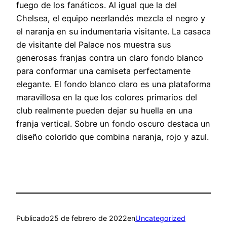
fuego de los fanáticos. Al igual que la del
Chelsea, el equipo neerlandés mezcla el negro y
el naranja en su indumentaria visitante. La casaca
de visitante del Palace nos muestra sus
generosas franjas contra un claro fondo blanco
para conformar una camiseta perfectamente
elegante. El fondo blanco claro es una plataforma
maravillosa en la que los colores primarios del
club realmente pueden dejar su huella en una
franja vertical. Sobre un fondo oscuro destaca un
diseño colorido que combina naranja, rojo y azul.
Publicado
25 de febrero de 2022
en
Uncategorized