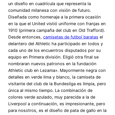
un diseño en cuadrícula que representa la
comunidad milanesa con visión de futuro.
Diseñada como homenaje a la primera ocasión
en la que el United vistió uniforme con franjas en
1910 (primera campaña del club en Old Trafford).
Desde entonces,
camisetas de futbol baratas
el
delantero del Athletic ha participado en todos y
cada uno de los encuentros disputados por su
equipo en Primera división. Eligió otra final se
nombraran nuevos patronos en la fundación
Athletic club en Lezama». Mayormente negra con
detalles en verde lima y blanco, la camiseta de
visitante del club de la Bundesliga es limpia, pero
única al mismo tiempo. La combinación de
colores verde azulado, muy parecida a la de
Liverpool a continuación, es impresionante, pero
para nosotros, es el diseño de pata de gallo en la