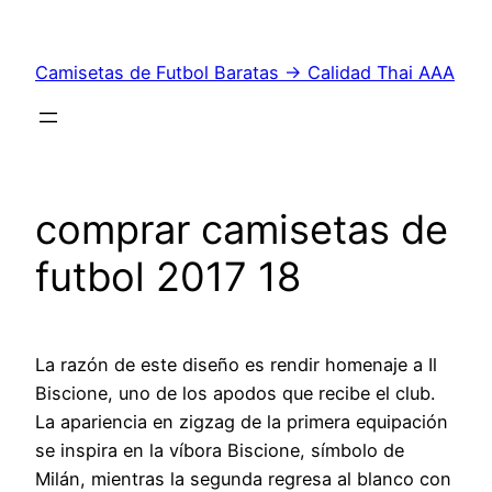
Saltar
al
Camisetas de Futbol Baratas → Calidad Thai AAA
contenido
comprar camisetas de
futbol 2017 18
La razón de este diseño es rendir homenaje a Il
Biscione, uno de los apodos que recibe el club.
La apariencia en zigzag de la primera equipación
se inspira en la víbora Biscione, símbolo de
Milán, mientras la segunda regresa al blanco con