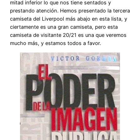
mitad inferior lo que nos tiene sentados y
prestando atención. Hemos presentado la tercera
camiseta del Liverpool más abajo en esta lista, y
ciertamente es una gran camiseta, pero esta
camiseta de visitante 20/21 es una que veremos
mucho más, y estamos todos a favor.