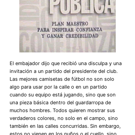
El embajador dijo que recibió una disculpa y una
invitación a un partido del presidente del club.
Las mejores camisetas de fútbol no son solo
algo para usar por la calle o en un partido
cuando su equipo está jugando, sino que son
una pieza básica dentro del guardarropa de
muchos hombres. Todos quieren mostrar sus
verdaderos colores, no solo en el campo, sino
también en las calles concurridas. Sin embargo,
estos no vienen en los puños o el cuello, sino