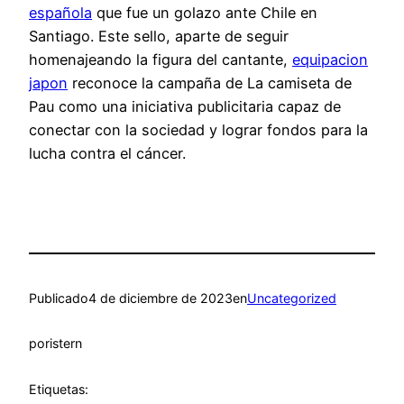
española
que fue un golazo ante Chile en
Santiago. Este sello, aparte de seguir
homenajeando la figura del cantante,
equipacion
japon
reconoce la campaña de La camiseta de
Pau como una iniciativa publicitaria capaz de
conectar con la sociedad y lograr fondos para la
lucha contra el cáncer.
Publicado
4 de diciembre de 2023
en
Uncategorized
por
istern
Etiquetas: