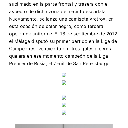
sublimado en la parte frontal y trasera con el
aspecto de dicha zona del recinto escarlata.
Nuevamente, se lanza una camiseta «retro», en
esta ocasión de color negro, como tercera
opción de uniforme. El 18 de septiembre de 2012
el Málaga disputó su primer partido en la Liga de
Campeones, venciendo por tres goles a cero al
que era en ese momento campeón de la Liga
Premier de Rusia, el Zenit de San Petersburgo.