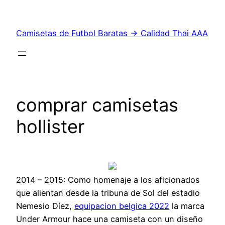
Saltar
al
Camisetas de Futbol Baratas → Calidad Thai AAA
contenido
comprar camisetas
hollister
2014 – 2015: Como homenaje a los aficionados
que alientan desde la tribuna de Sol del estadio
Nemesio Díez,
equipacion belgica 2022
la marca
Under Armour hace una camiseta con un diseño