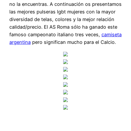
no la encuentras. A continuación os presentamos
las mejores pulseras lgbt mujeres con la mayor
diversidad de telas, colores y la mejor relación
calidad/precio. El AS Roma sólo ha ganado este
famoso campeonato italiano tres veces,
camiseta
argentina
pero significan mucho para el Calcio.