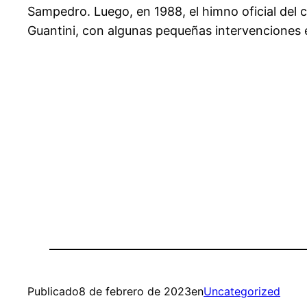
Sampedro. Luego, en 1988, el himno oficial del c
Guantini, con algunas pequeñas intervenciones en
Publicado
8 de febrero de 2023
en
Uncategorized