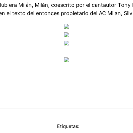
lub era Milán, Milán, coescrito por el cantautor Tony
 el texto del entonces propietario del AC Milan, Silv
Etiquetas: