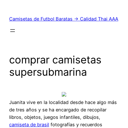
Saltar
al
Camisetas de Futbol Baratas → Calidad Thai AAA
contenido
comprar camisetas
supersubmarina
Juanita vive en la localidad desde hace algo más
de tres años y se ha encargado de recopilar
libros, objetos, juegos infantiles, dibujos,
camiseta de brasil
fotografías y recuerdos