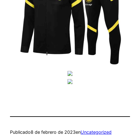
Publicado
8 de febrero de 2023
en
Uncategorized