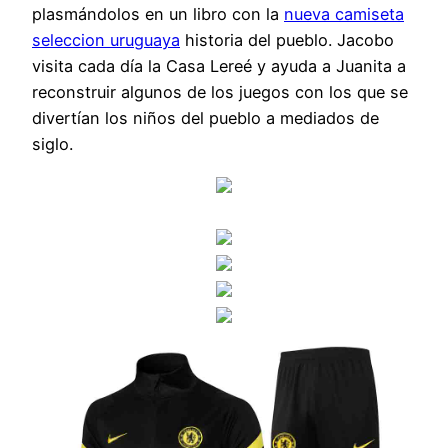
plasmándolos en un libro con la
nueva camiseta
seleccion uruguaya
historia del pueblo. Jacobo
visita cada día la Casa Lereé y ayuda a Juanita a
reconstruir algunos de los juegos con los que se
divertían los niños del pueblo a mediados de
siglo.