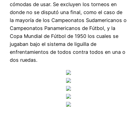
cómodas de usar. Se excluyen los torneos en
donde no se disputó una final, como el caso de
la mayoría de los Campeonatos Sudamericanos o
Campeonatos Panamericanos de Fútbol, y la
Copa Mundial de Fútbol de 1950 los cuales se
jugaban bajo el sistema de liguilla de
enfrentamientos de todos contra todos en una o
dos ruedas.