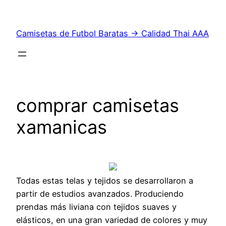
Saltar
al
Camisetas de Futbol Baratas → Calidad Thai AAA
contenido
comprar camisetas
xamanicas
Todas estas telas y tejidos se desarrollaron a
partir de estudios avanzados. Produciendo
prendas más liviana con tejidos suaves y
elásticos, en una gran variedad de colores y muy