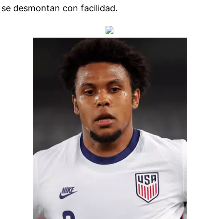
s se desmontan con facilidad.