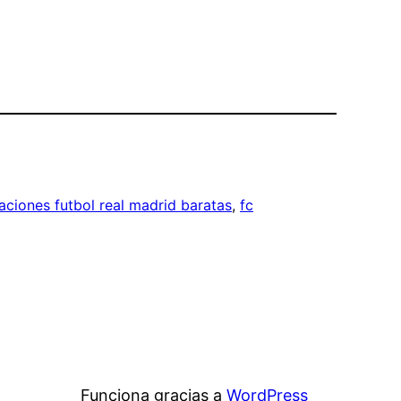
aciones futbol real madrid baratas
, 
fc
Funciona gracias a
WordPress