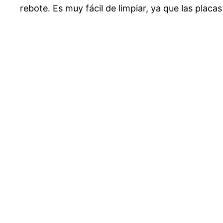
rebote. Es muy fácil de limpiar, ya que las placa