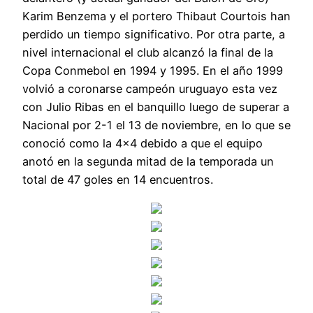
Karim Benzema y el portero Thibaut Courtois han
perdido un tiempo significativo. Por otra parte, a
nivel internacional el club alcanzó la final de la
Copa Conmebol en 1994 y 1995. En el año 1999
volvió a coronarse campeón uruguayo esta vez
con Julio Ribas en el banquillo luego de superar a
Nacional por 2-1 el 13 de noviembre, en lo que se
conoció como la 4×4 debido a que el equipo
anotó en la segunda mitad de la temporada un
total de 47 goles en 14 encuentros.