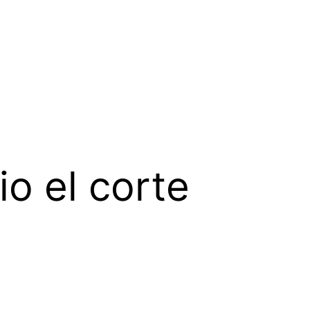
o el corte