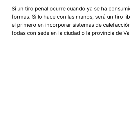
Si un tiro penal ocurre cuando ya se ha consumi
formas. Si lo hace con las manos, será un tiro l
el primero en incorporar sistemas de calefacción
todas con sede en la ciudad o la provincia de Va