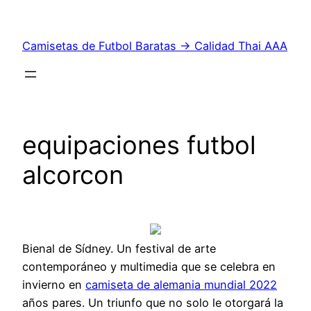
Saltar
al
Camisetas de Futbol Baratas → Calidad Thai AAA
contenido
equipaciones futbol
alcorcon
Bienal de Sídney. Un festival de arte
contemporáneo y multimedia que se celebra en
invierno en
camiseta de alemania mundial 2022
años pares. Un triunfo que no solo le otorgará la