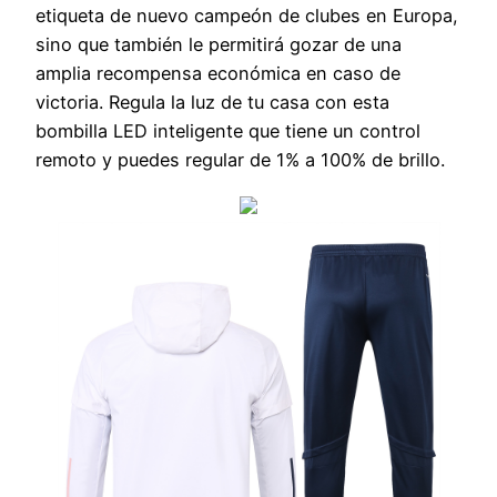
etiqueta de nuevo campeón de clubes en Europa,
sino que también le permitirá gozar de una
amplia recompensa económica en caso de
victoria. Regula la luz de tu casa con esta
bombilla LED inteligente que tiene un control
remoto y puedes regular de 1% a 100% de brillo.