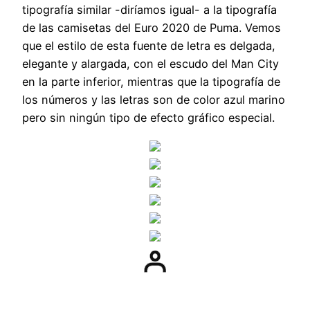
tipografía similar -diríamos igual- a la tipografía
de las camisetas del Euro 2020 de Puma. Vemos
que el estilo de esta fuente de letra es delgada,
elegante y alargada, con el escudo del Man City
en la parte inferior, mientras que la tipografía de
los números y las letras son de color azul marino
pero sin ningún tipo de efecto gráfico especial.