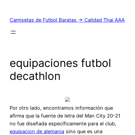
Saltar
al
Camisetas de Futbol Baratas → Calidad Thai AAA
contenido
equipaciones futbol
decathlon
Por otro lado, encontramos información que
afirma que la fuente de letra del Man City 20-21
no fue diseñada específicamente para el club,
equipacion de alemania
sino que es una