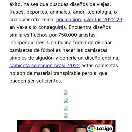
éxito. Ya sea que busques diseños de viajes,
frases, deportes, animales, amor, tecnología, o
cualquier otro tema,
equipacion juventus 2022 23
en Vexels lo conseguirás. Encuentra diseños
similares hechos por 750.000 artistas
independientes. Una buena forma de diseñar
camisetas de fútbol es hacer las camisetas
simples de algodón y ponerle un diseño encima,
camiseta seleccion brasil 2022
estas camisetas
no son de material transpirable pero si que
pueden ser suficientes.