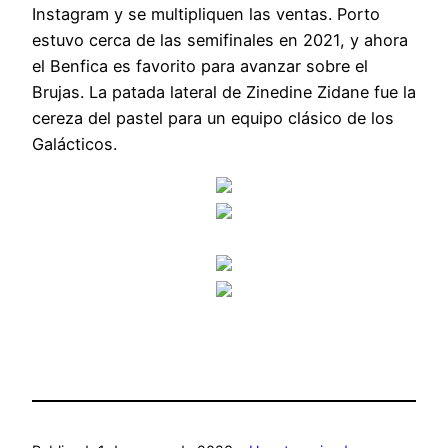
Instagram y se multipliquen las ventas. Porto
estuvo cerca de las semifinales en 2021, y ahora
el Benfica es favorito para avanzar sobre el
Brujas. La patada lateral de Zinedine Zidane fue la
cereza del pastel para un equipo clásico de los
Galácticos.