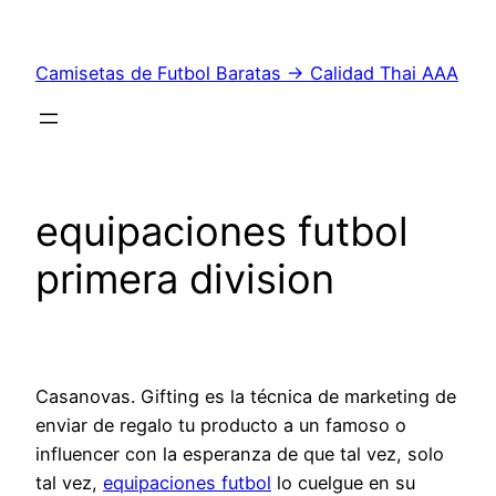
Saltar
al
Camisetas de Futbol Baratas → Calidad Thai AAA
contenido
equipaciones futbol
primera division
Casanovas. Gifting es la técnica de marketing de
enviar de regalo tu producto a un famoso o
influencer con la esperanza de que tal vez, solo
tal vez,
equipaciones futbol
lo cuelgue en su