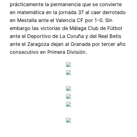
prácticamente la permanencia que se convierte
en matemática en la jornada 37 al caer derrotado
en Mestalla ante el Valencia CF por 1-0. Sin
embargo las victorias de Málaga Club de Fútbol
ante el Deportivo de La Coruña y del Real Betis
ante el Zaragoza dejan al Granada por tercer año
consecutivo en Primera División.